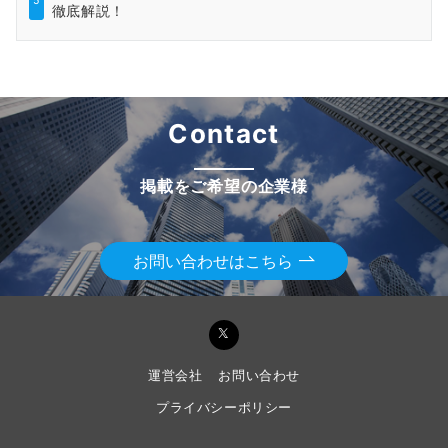
5
徹底解説！
Contact
掲載をご希望の企業様
お問い合わせはこちら
運営会社
お問い合わせ
プライバシーポリシー