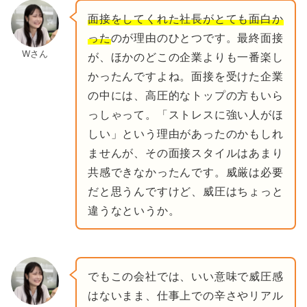
面接をしてくれた社長がとても面白か
った
のが理由のひとつです。最終面接
Wさん
が、ほかのどこの企業よりも一番楽し
かったんですよね。面接を受けた企業
の中には、高圧的なトップの方もいら
っしゃって。「ストレスに強い人がほ
しい」という理由があったのかもしれ
ませんが、その面接スタイルはあまり
共感できなかったんです。威厳は必要
だと思うんですけど、威圧はちょっと
違うなというか。
でもこの会社では、いい意味で威圧感
はないまま、仕事上での辛さやリアル