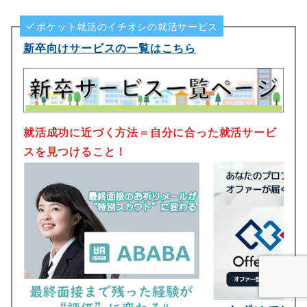
ポケット就活のイチオシの就活サービス
新卒向けサービスの一覧はこちら
就活成功に近づく方法＝自分に合った就活サービ
スを見つけること！