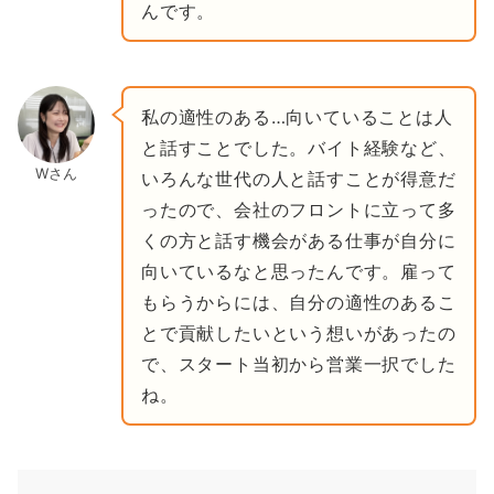
んです。
私の適性のある…向いていることは人
と話すことでした。バイト経験など、
Wさん
いろんな世代の人と話すことが得意だ
ったので、会社のフロントに立って多
くの方と話す機会がある仕事が自分に
向いているなと思ったんです。雇って
もらうからには、自分の適性のあるこ
とで貢献したいという想いがあったの
で、スタート当初から営業一択でした
ね。