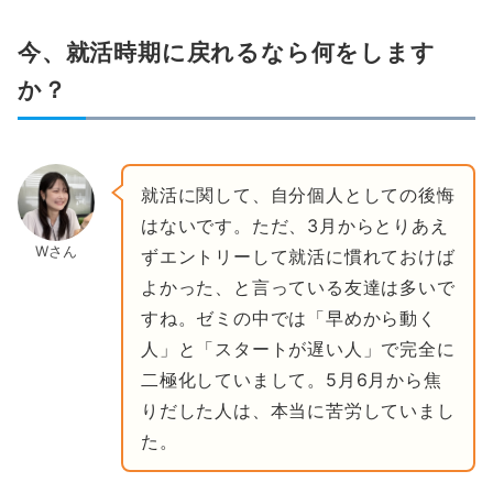
今、就活時期に戻れるなら何をします
か？
就活に関して、自分個人としての後悔
はないです。ただ、3月からとりあえ
Wさん
ずエントリーして就活に慣れておけば
よかった、と言っている友達は多いで
すね。ゼミの中では「早めから動く
人」と「スタートが遅い人」で完全に
二極化していまして。5月6月から焦
りだした人は、本当に苦労していまし
た。