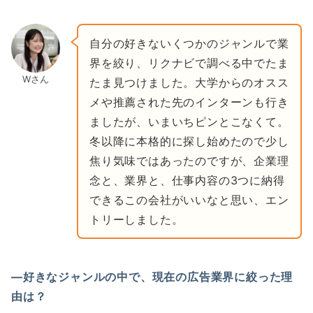
自分の好きないくつかのジャンルで業
界を絞り、リクナビで調べる中でたま
Wさん
たま見つけました。大学からのオスス
メや推薦された先のインターンも行き
ましたが、いまいちピンとこなくて。
冬以降に本格的に探し始めたので少し
焦り気味ではあったのですが、企業理
念と、業界と、仕事内容の3つに納得
できるこの会社がいいなと思い、エン
トリーしました。
―好きなジャンルの中で、現在の広告業界に絞った理
由は？