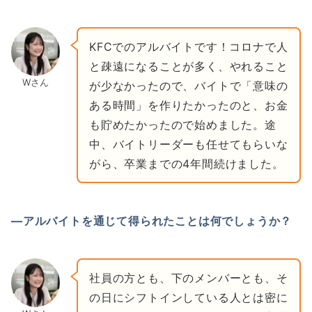
KFCでのアルバイトです！コロナで人
と疎遠になることが多く、やれること
Wさん
が少なかったので、バイトで「意味の
ある時間」を作りたかったのと、お金
も貯めたかったので始めました。途
中、バイトリーダーも任せてもらいな
がら、卒業までの4年間続けました。
―アルバイトを通じて得られたことは何でしょうか？
社員の方とも、下のメンバーとも、そ
の日にシフトインしている人とは密に