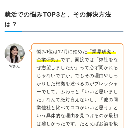
就活での悩みTOP3と、その解決方法
は？
悩み1位は12月に始めた
「業界研究・
企業研究」
です。面接では「弊社をな
Wさん
ぜ志望しましたか」って必ず聞かれる
じゃないですか。でもその理由やしっ
かりした根拠を述べるのがプレッシャ
ーでして。ふわっと「いいと思いまし
た」なんて絶対言えないし、「他の同
業他社と比べてココがいいと思う」と
いう具体的な理由を見つけるのが最初
は難しかったです。たとえばお酒を扱