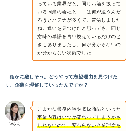
っている業界だと、同じお酒を扱って
いる同業の会社とココは何が違うんだ
ろうとハテナが多くて、苦労しました
ね。違いを見つけたと思っても、同じ
意味の単語を言い換えているだけのと
きもありましたし、何が分からないの
か分からない状態でした。
―確かに難しそう。どうやって志望理由を見つけた
り、企業を理解していったんですか？
こまかな業務内容や取扱商品といった
事業内容はいつか変わってしまうかも
Wさん
しれないので、変わらない企業理念を