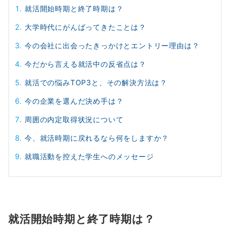
就活開始時期と終了時期は？
大学時代にがんばってきたことは？
今の会社に出会ったきっかけとエントリー理由は？
今だから言える就活中の反省点は？
就活での悩みTOP3と、その解決方法は？
今の企業を選んだ決め手は？
周囲の内定取得状況について
今、就活時期に戻れるなら何をしますか？
就職活動を控えた学生へのメッセージ
就活開始時期と終了時期は？