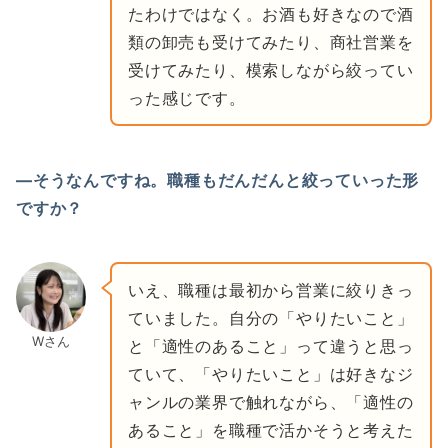
たわけではなく。お酒も好きなので酒
類の卸売も受けてみたり、商社営業を
受けてみたり、模索しながら絞ってい
った感じです。
―そうなんですね。職種もだんだんと絞っていった形
ですか？
いえ、職種は最初から営業に絞りきっ
ていました。自分の「やりたいこと」
Wさん
と「適性のあること」って違うと思っ
ていて、「やりたいこと」は好きなジ
ャンルの業界で触れながら、「適性の
あること」を職種で活かそうと考えた