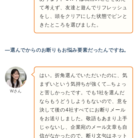
て考えず、友達と遊んでリフレッシュ
をし、頭をクリアにした状態でピンと
きたところを選びました。
―選んでからのお断りもお悩み要素だったんですね。
はい。折角選んでいただいたのに、気
まずいという気持ちが強くて…ちょっ
Wさん
と苦しかったです。でも1社を選んだ
ならもうどうしようもないので、意を
決して後の4社すべてにお断りメール
をお送りしました。敬語もあまり上手
じゃないし、企業宛のメール文章も自
信がなかったので、断り文句はネット