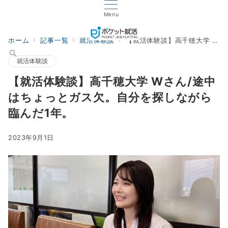
Menu
ホーム
記事一覧
就活体験談
【就活体験談】高千穂大学 Wさん/途中はちょっとガス欠。自分を探しながら臨んだ1年。
就活体験談
【就活体験談】高千穂大学 Wさん/途中
はちょっとガス欠。自分を探しながら
臨んだ1年。
2023年9月1日