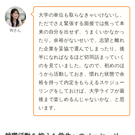
大学の単位も取らなきゃいけないし、
ただでさえ緊張する面接では焦って本
Wさん
来の自分を出せず、うまくいかなかっ
たり。余裕がないせいで、志望と離れ
た企業を妥協で選んでしまったり。後
半になればなるほど切羽詰まっていく
のを見ていました。なので、初めのほ
うから活動しておき、慣れた状態で余
裕を持って内定をもらえるスケジュー
リングをしておけば、大学ライフが最
後まで楽しめるんじゃないかな、と思
います。