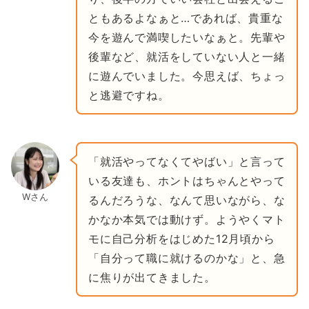
ともあるよなぁと…であれば、貴重な
今を遊んで満喫したいなぁと。先輩や
後輩など、就活をしていない人と一緒
に遊んでいました。今思えば、ちょっ
と逃避ですね。
「就活やってなくてやばい」と言って
いる友達も、ホントはちゃんとやって
Wさん
るんだろうな、なんて思いながら、な
かなか本気では動けず。ようやくマト
モに自己分析をはじめた12月頃から
「自分って職に就けるのかな」と、急
に焦りが出てきました。