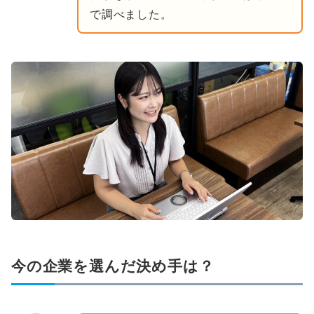
で調べました。
今の企業を選んだ決め手は？