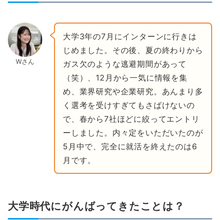
大学3年の7月にインターンに行きは
じめました。その後、夏の終わりから
Wさん
ガス欠のような逃避期間があって
（笑）、12月から一気に情報を集
め、業界研究や企業研究。あんまり多
く選考を受けすぎてもさばけないの
で、春から7社ほどに絞ってエントリ
ーしました。内々定をいただいたのが
5月中で、完全に就活を終えたのは6
月です。
大学時代にがんばってきたことは？