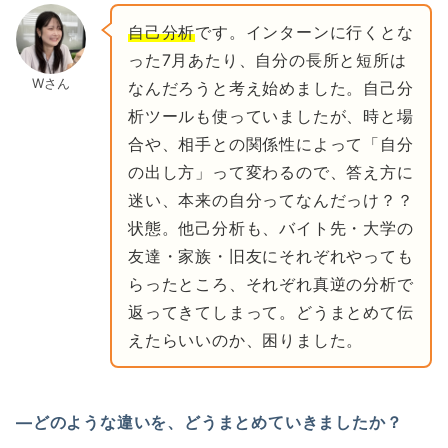
自己分析
です。インターンに行くとな
った7月あたり、自分の長所と短所は
Wさん
なんだろうと考え始めました。自己分
析ツールも使っていましたが、時と場
合や、相手との関係性によって「自分
の出し方」って変わるので、答え方に
迷い、本来の自分ってなんだっけ？？
状態。他己分析も、バイト先・大学の
友達・家族・旧友にそれぞれやっても
らったところ、それぞれ真逆の分析で
返ってきてしまって。どうまとめて伝
えたらいいのか、困りました。
―どのような違いを、どうまとめていきましたか？