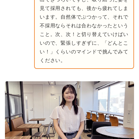
見て採用されても、後から疲れてしま
います。自然体でぶつかって、それで
不採用ならそれは合わなかったという
こと。次、次！と切り替えていけばい
いので、緊張しすぎずに、「どんとこ
い！」くらいのマインドで挑んでみて
ください。