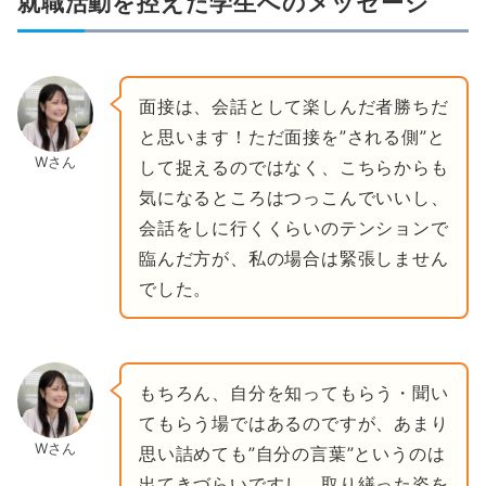
就職活動を控えた学生へのメッセージ
面接は、会話として楽しんだ者勝ちだ
と思います！ただ面接を”される側”と
Wさん
して捉えるのではなく、こちらからも
気になるところはつっこんでいいし、
会話をしに行くくらいのテンションで
臨んだ方が、私の場合は緊張しません
でした。
もちろん、自分を知ってもらう・聞い
てもらう場ではあるのですが、あまり
Wさん
思い詰めても”自分の言葉”というのは
出てきづらいですし、取り繕った姿を