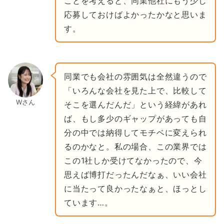
ことを考えると、同業他社にもう少し
応募しておけばよかったかなと思いま
す。
同業でも会社の雰囲気は全然違うので
「いろんな会社を見た上で、比較して
Wさん
そこを選んだんだ」という経緯があれ
ば、もし多少のギャップがあっても自
分の中では納得してモチベに変えられ
るのかなと。私の場合、この業界では
この1社しか受けてなかったので、今
思えば博打だったんだなぁ、いい会社
に当たって良かったなぁと、ほっとし
ています…。