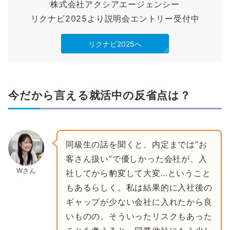
株式会社アクシアエージェンシー
リクナビ2025より説明会エントリー受付中
リクナビ2025へ
今だから言える就活中の反省点は？
同級生の話を聞くと、内定までは”お
客さん扱い”で優しかった会社が、入
Wさん
社してから豹変して大変…ということ
もあるらしく。私は結果的に入社後の
ギャップが少ない会社に入れたから良
いものの、そういったリスクもあった