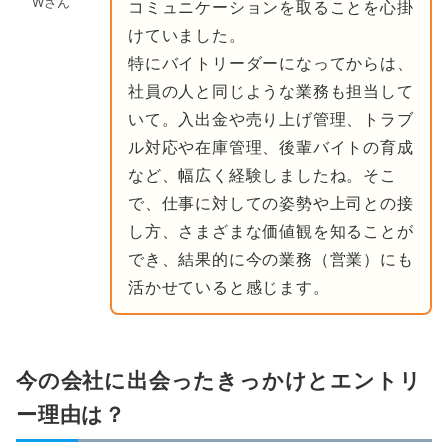
Wさん
コミュニケーションを取ることを心掛
けていました。
特にバイトリーダーになってからは、
社員の人と同じような業務も担当して
いて。入出金や売り上げ管理、トラブ
ル対応や在庫管理、後輩バイトの育成
など、幅広く経験しましたね。そこ
で、仕事に対しての姿勢や上司との接
し方、さまざまな価値観を知ることが
でき、結果的に今の業務（営業）にも
活かせていると感じます。
今の会社に出会ったきっかけとエントリ
ー理由は？