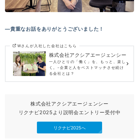
―貴重なお話をありがとうございました！
Wさんが入社した会社はこちら
株式会社アクシアエージェンシー
一人ひとりの「働く」を、もっと、楽し
く。-企業と人をベストマッチさせ続け
る会社とは？
株式会社アクシアエージェンシー
リクナビ2025より説明会エントリー受付中
リクナビ2025へ