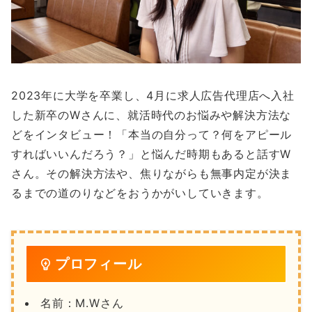
2023年に大学を卒業し、4月に求人広告代理店へ入社
した新卒のWさんに、就活時代のお悩みや解決方法な
どをインタビュー！「本当の自分って？何をアピール
すればいいんだろう？」と悩んだ時期もあると話すW
さん。その解決方法や、焦りながらも無事内定が決ま
るまでの道のりなどをおうかがいしていきます。
プロフィール
名前：
M.W
さん