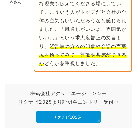
Wさん
な現実も伝えてくださる場にしてい
て、こういう人がトップだと会社の全
体の空気もいいんだろうなと感じられ
ました。「風通しがいいよ、雰囲気が
いいよ」という求人広告上の文言よ
り、
経営層の方々の印象や会話の言葉
尻を拾ってみて、尊敬や共感ができる
か
どうかを重視しました。
株式会社アクシアエージェンシー
リクナビ2025より説明会エントリー受付中
リクナビ2025へ