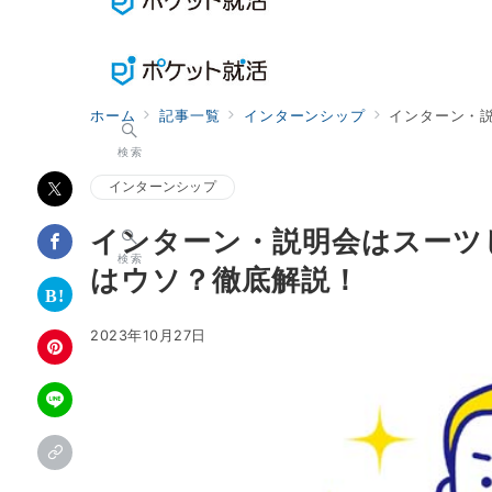
ホーム
記事一覧
インターンシップ
インターン・
検索
インターンシップ
インターン・説明会はスーツ
検索
はウソ？徹底解説！
2023年10月27日