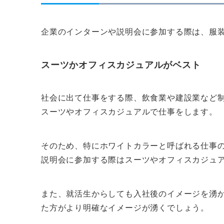
企業のインターンや説明会に参加する際は、服
スーツかオフィスカジュアルがベスト
社会に出て仕事をする際、飲食業や建設業など
スーツやオフィスカジュアルで仕事をします。
そのため、特にホワイトカラーと呼ばれる仕事
説明会に参加する際はスーツやオフィスカジュ
また、就活生からしても入社後のイメージを湧
た方がより明確なイメージが湧くでしょう。