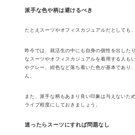
派手な色や柄は避けるべき
たとえスーツやオフィスカジュアルだとしても
昨今では、就活生の中にも自身の個性を出した
なスーツやオフィスカジュアルを着用する人も
やグレー、紺色など落ち着いた色が基本であり
ん。
また、派手な柄もあまり良い印象は与えないた
ライプ程度にしておきましょう。
迷ったらスーツにすれば問題なし