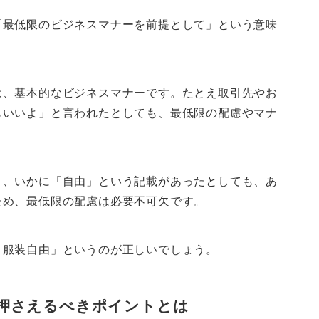
「最低限のビジネスマナーを前提として」という意味
は、基本的なビジネスマナーです。たとえ取引先やお
もいいよ」と言われたとしても、最低限の配慮やマナ
り、いかに「自由」という記載があったとしても、あ
ため、最低限の配慮は必要不可欠です。
）服装自由」というのが正しいでしょう。
押さえるべきポイントとは