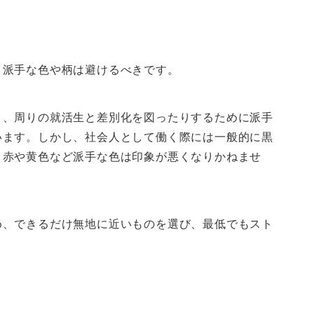
、派手な色や柄は避けるべきです。
り、周りの就活生と差別化を図ったりするために派手
います。しかし、社会人として働く際には一般的に黒
、赤や黄色など派手な色は印象が悪くなりかねませ
め、できるだけ無地に近いものを選び、最低でもスト