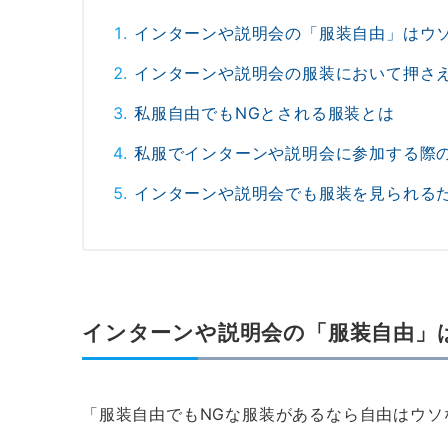
インターンや説明会の「服装自由」はウ
インターンや説明会の服装において押さ
私服自由でもNGとされる服装とは
私服でインターンや説明会に参加する際
インターンや説明会でも服装を見られる
インターンや説明会の「服装自由」
「服装自由でもNGな服装があるなら自由はウソ