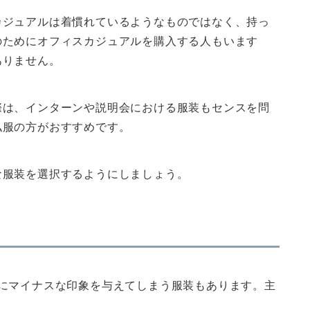
カジュアルは着慣れているようなものではなく、持っ
のためにオフィスカジュアルを購入する人もいます
ありません。
際は、インターンや説明会における服装もセンスを問
私服の方がおすすめです。
な服装を選択するようにしましょう。
にマイナスな印象を与えてしまう服装もあります。主