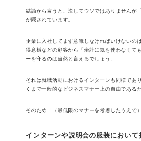
結論から言うと、決してウソではありませんが
が隠されています。
企業に入社してまず意識しなければいけないの
得意様などの顧客から「余計に気を使わなくて
ーを守るのは当然と言えるでしょう。
それは就職活動におけるインターンも同様であ
くまで一般的なビジネスマナー上の自由である
そのため「（最低限のマナーを考慮したうえで
インターンや説明会の服装において