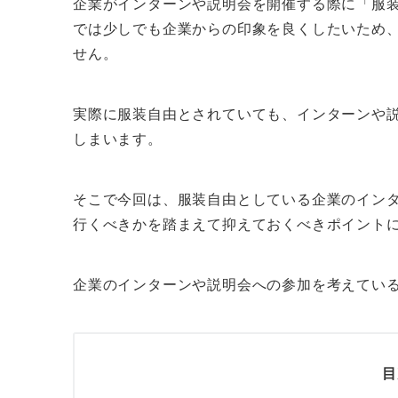
企業がインターンや説明会を開催する際に「服
では少しでも企業からの印象を良くしたいため
せん。
実際に服装自由とされていても、インターンや
しまいます。
そこで今回は、服装自由としている企業のイン
行くべきかを踏まえて抑えておくべきポイント
企業のインターンや説明会への参加を考えてい
目