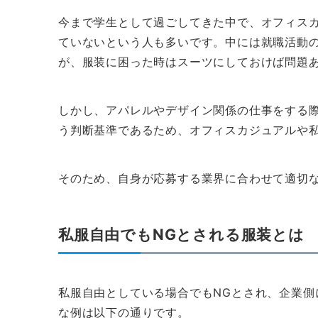
今まで学生として過ごしてきた中で、オフィス
ていないという人も多いです。中には就職活動
が、服装に困った時はスーツにしておけば問題
しかし、アパレルやデザイン関係の仕事をする
う判断基準であるため、オフィスカジュアルや
そのため、自身が応募する業界に合わせて適切
私服自由でもNGとされる服装とは
私服自由としている場合でもNGとされ、企業側
な例は以下の通りです。