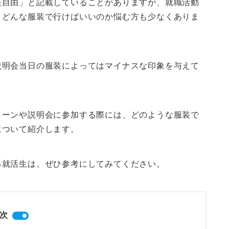
装自由」と記載していることがありますが、就職活動
、どんな服装で行けばいいのか悩む方も少なくありま
説明会当日の服装によってはマイナスな印象を与えて
ターンや説明会に参加する際には、どのような服装で
について紹介します。
る就活生は、ぜひ参考にしてみてください。
次