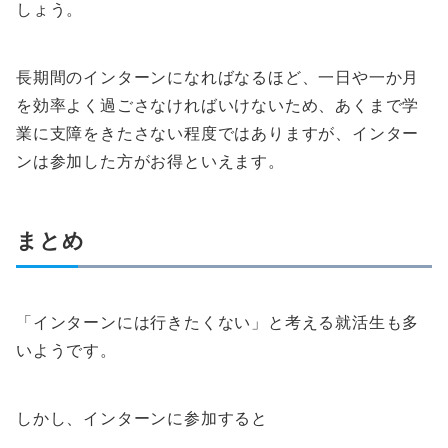
しょう。
長期間のインターンになればなるほど、一日や一か月
を効率よく過ごさなければいけないため、あくまで学
業に支障をきたさない程度ではありますが、インター
ンは参加した方がお得といえます。
まとめ
「インターンには行きたくない」と考える就活生も多
いようです。
しかし、インターンに参加すると