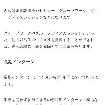
内容は企業説明会やセミナー、グループワーク、グル
ープディスカッションなどになります。
グループワークやグループディスカッションといっ
た、他の就活生の中で適性を発揮することができれ
ば、選考試験の一部を免除とする企業もあります。
長期インターン
長期インターンは、1ヶ月から約1年間にかけて行われ
ます。
学年を問わず参加できるのが長期インターンの特徴な