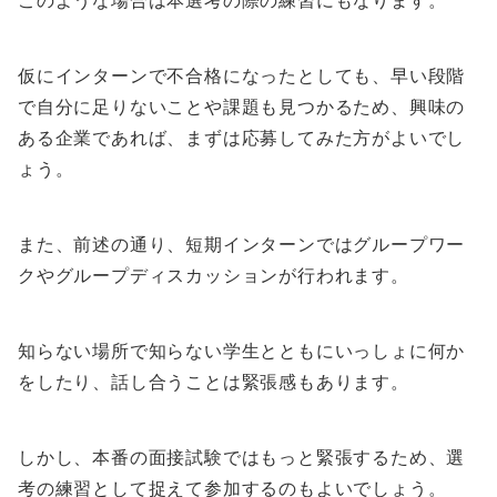
このような場合は本選考の際の練習にもなります。
仮にインターンで不合格になったとしても、早い段階
で自分に足りないことや課題も見つかるため、興味の
ある企業であれば、まずは応募してみた方がよいでし
ょう。
また、前述の通り、短期インターンではグループワー
クやグループディスカッションが行われます。
知らない場所で知らない学生とともにいっしょに何か
をしたり、話し合うことは緊張感もあります。
しかし、本番の面接試験ではもっと緊張するため、選
考の練習として捉えて参加するのもよいでしょう。