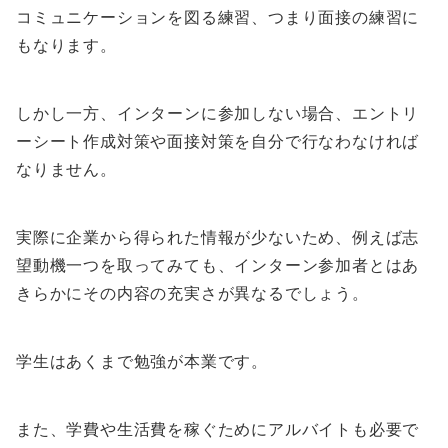
コミュニケーションを図る練習、つまり面接の練習に
もなります。
しかし一方、インターンに参加しない場合、エントリ
ーシート作成対策や面接対策を自分で行なわなければ
なりません。
実際に企業から得られた情報が少ないため、例えば志
望動機一つを取ってみても、インターン参加者とはあ
きらかにその内容の充実さが異なるでしょう。
学生はあくまで勉強が本業です。
また、学費や生活費を稼ぐためにアルバイトも必要で