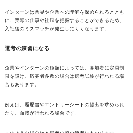
インターンは業界や企業への理解を深められるととも
に、実際の仕事や社風を把握することができるため、
入社後のミスマッチが発生しにくくなります。
選考の練習になる
企業やインターンの種類によっては、参加者に定員制
限を設け、応募者多数の場合は選考試験が行われる場
合もあります。
例えば、履歴書やエントリーシートの提出を求められ
たり、面接が行われる場合です。