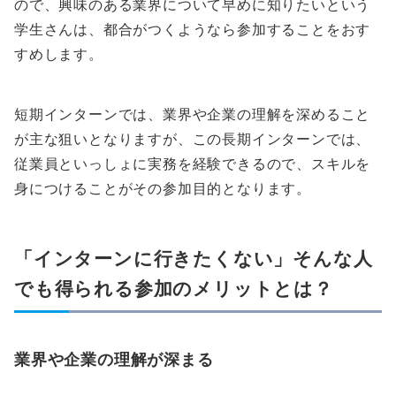
ので、興味のある業界について早めに知りたいという
学生さんは、都合がつくようなら参加することをおす
すめします。
短期インターンでは、業界や企業の理解を深めること
が主な狙いとなりますが、この長期インターンでは、
従業員といっしょに実務を経験できるので、スキルを
身につけることがその参加目的となります。
「インターンに行きたくない」そんな人
でも得られる参加のメリットとは？
業界や企業の理解が深まる