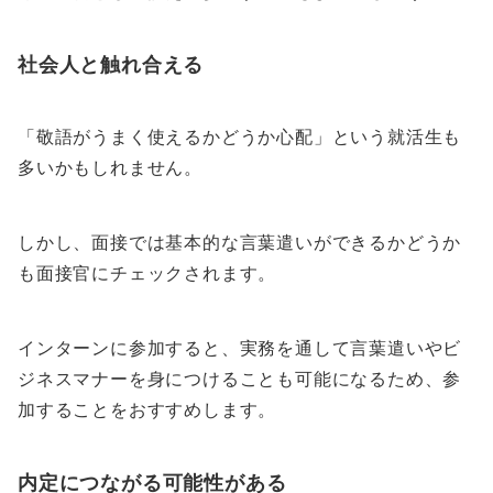
社会人と触れ合える
「敬語がうまく使えるかどうか心配」という就活生も
多いかもしれません。
しかし、面接では基本的な言葉遣いができるかどうか
も面接官にチェックされます。
インターンに参加すると、実務を通して言葉遣いやビ
ジネスマナーを身につけることも可能になるため、参
加することをおすすめします。
内定につながる可能性がある