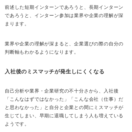
前述した短期インターンであろうと、長期インターン
であろうと、インターン参加は業界や企業の理解が深
まります。
業界や企業の理解が深まると、企業選びの際の自分の
判断軸もわかるようになります。
入社後のミスマッチが発生しにくくなる
自己分析や業界・企業研究の不十分さから、入社後
「こんなはずではなかった」「こんな会社（仕事）だ
と思わなかった」と自分と企業との間にミスマッチが
生じてしまい、早期に退職してしまう人も増えている
ようです。