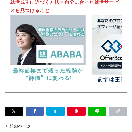
就活成功に近づく方法＝自分に合った就活サービ
スを見つけること！
前のページ