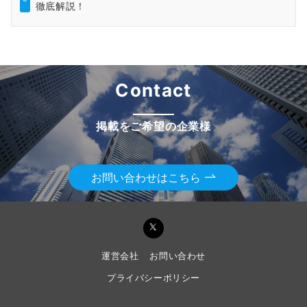
徹底解説！
Contact
掲載をご希望の企業様
お問い合わせはこちら
運営会社
お問い合わせ
プライバシーポリシー