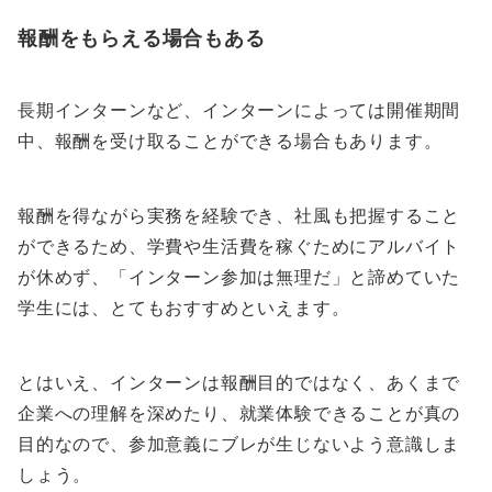
報酬をもらえる場合もある
長期インターンなど、インターンによっては開催期間
中、報酬を受け取ることができる場合もあります。
報酬を得ながら実務を経験でき、社風も把握すること
ができるため、学費や生活費を稼ぐためにアルバイト
が休めず、「インターン参加は無理だ」と諦めていた
学生には、とてもおすすめといえます。
とはいえ、インターンは報酬目的ではなく、あくまで
企業への理解を深めたり、就業体験できることが真の
目的なので、参加意義にブレが生じないよう意識しま
しょう。