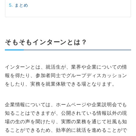
まとめ
そもそもインターンとは？
インターンとは、就活生が、業界や企業についての情
報を得たり、参加者同士でグループディスカッション
をしたり、実務を就業体験できる場となります。
企業情報については、ホームページや企業説明会でも
知ることはできますが、公開されている情報以外の現
場の生の声を聞けたり、実際の業務を通じて社風も知
ることができるため、効率的に就活を進めることがで