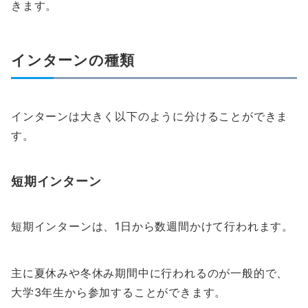
きます。
インターンの種類
インターンは大きく以下のように分けることができま
す。
短期インターン
短期インターンは、1日から数週間かけて行われます。
主に夏休みや冬休み期間中に行われるのが一般的で、
大学3年生から参加することができます。