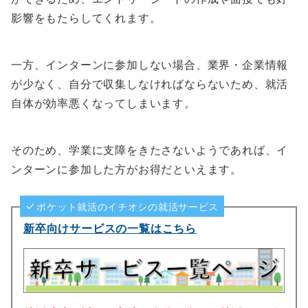
影響をもたらしてくれます。
一方、インターンに参加しない場合、業界・企業情報
が少なく、自分で収集しなければならないため、就活
自体が効率悪くなってしまいます。
そのため、学業に支障をきたさないようであれば、イ
ンターンに参加した方がお得だといえます。
ポケット就活のイチオシの就活サービス
新卒向けサービスの一覧はこちら