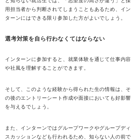
と知らない就活生では、「志望度の高さが違う」と採
用担当者から判断されてしまうこともあるため、イン
ターンにはできる限り参加した方がよいでしょう。
選考対策を自ら行わなくてはならない
インターンに参加すると、就業体験を通じて仕事内容
や社風を理解することができます。
そして、このような経験から得られた生の情報は、そ
の後のエントリーシート作成や面接においても好影響
を与えるでしょう。
また、インターンではグループワークやグループディ
スカッションなども行われるため、知らない人の前で