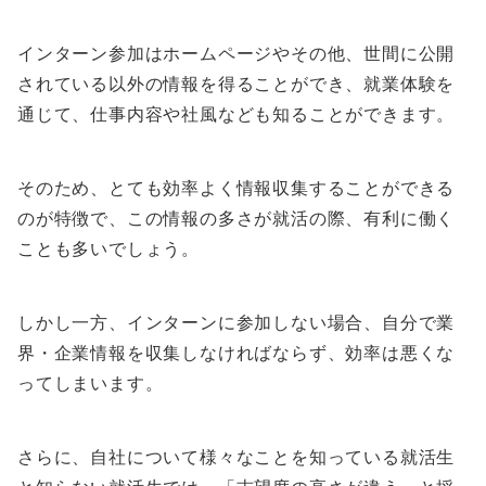
インターン参加はホームページやその他、世間に公開
されている以外の情報を得ることができ、就業体験を
通じて、仕事内容や社風なども知ることができます。
そのため、とても効率よく情報収集することができる
のが特徴で、この情報の多さが就活の際、有利に働く
ことも多いでしょう。
しかし一方、インターンに参加しない場合、自分で業
界・企業情報を収集しなければならず、効率は悪くな
ってしまいます。
さらに、自社について様々なことを知っている就活生