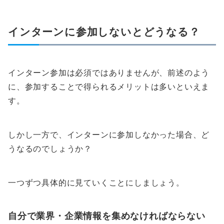
インターンに参加しないとどうなる？
インターン参加は必須ではありませんが、前述のよう
に、参加することで得られるメリットは多いといえま
す。
しかし一方で、インターンに参加しなかった場合、ど
うなるのでしょうか？
一つずつ具体的に見ていくことにしましょう。
自分で業界・企業情報を集めなければならない