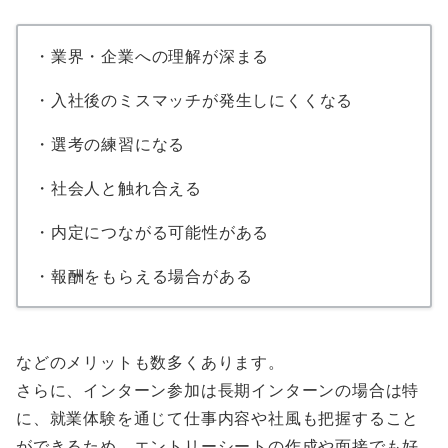
・業界・企業への理解が深まる
・入社後のミスマッチが発生しにくくなる
・選考の練習になる
・社会人と触れ合える
・内定につながる可能性がある
・報酬をもらえる場合がある
などのメリットも数多くあります。
さらに、インターン参加は長期インターンの場合は特
に、就業体験を通じて仕事内容や社風も把握すること
ができるため、エントリーシートの作成や面接でも好