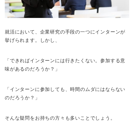
就活において、企業研究の手段の一つにインターンが
挙げられます。しかし、
「できればインターンには行きたくない。参加する意
味があるのだろうか？」
「インターンに参加しても、時間のムダにはならない
のだろうか？」
そんな疑問をお持ちの方々も多いことでしょう。