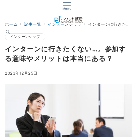
Menu
ホーム
記事一覧
インターンシップ
インターンに行きたくない…。参加する意味やメリットは本当にある？
インターンシップ
インターンに行きたくない…。参加す
る意味やメリットは本当にある？
2023年12月25日