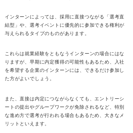
インターンによっては、採用に直接つながる「選考直
結型」や、選考イベントに優先的に参加できる権利が
与えられるタイプのものがあります。
これらは就業経験をともなうインターンの場合にはな
りますが、早期に内定獲得の可能性もあるため、入社
を希望する企業のインターンには、できるだけ参加し
た方がよいでしょう。
また、直接は内定につながらなくても、エントリーシ
ートの提出やグループワークが免除されるなど、特別
な進め方で選考が行われる場合もあるため、大きなメ
リットといえます。