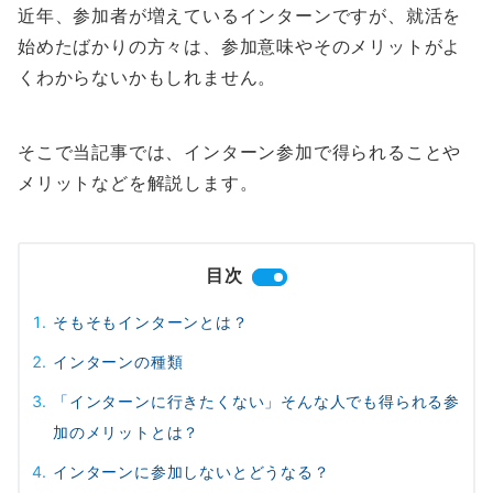
近年、参加者が増えているインターンですが、就活を
始めたばかりの方々は、参加意味やそのメリットがよ
くわからないかもしれません。
そこで当記事では、インターン参加で得られることや
メリットなどを解説します。
目次
そもそもインターンとは？
インターンの種類
「インターンに行きたくない」そんな人でも得られる参
加のメリットとは？
インターンに参加しないとどうなる？