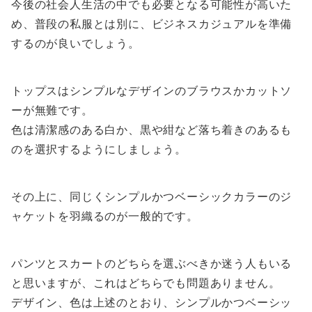
今後の社会人生活の中でも必要となる可能性が高いた
め、普段の私服とは別に、ビジネスカジュアルを準備
するのが良いでしょう。
トップスはシンプルなデザインのブラウスかカットソ
ーが無難です。
色は清潔感のある白か、黒や紺など落ち着きのあるも
のを選択するようにしましょう。
その上に、同じくシンプルかつベーシックカラーのジ
ャケットを羽織るのが一般的です。
パンツとスカートのどちらを選ぶべきか迷う人もいる
と思いますが、これはどちらでも問題ありません。
デザイン、色は上述のとおり、シンプルかつベーシッ