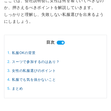
ここでは、会社説明会に女性は何を着ていくべきなの
か、押さえるべきポイントを解説していきます。
しっかりと理解し、失敗しない私服選びを出来るよう
にしましょう。
目次
私服OKの背景
スーツで参加するのはあり？
女性の私服選びのポイント
私服でも気を抜かないこと
まとめ