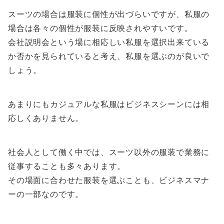
スーツの場合は服装に個性が出づらいですが、私服の
場合は各々の個性が服装に反映されやすいです。
会社説明会という場に相応しい私服を選択出来ている
か否かを見られていると考え、私服を選ぶのが良いで
しょう。
あまりにもカジュアルな私服はビジネスシーンには相
応しくありません。
社会人として働く中では、スーツ以外の服装で業務に
従事することも多々あります。
その場面に合わせた服装を選ぶことも、ビジネスマナ
ーの一部なのです。