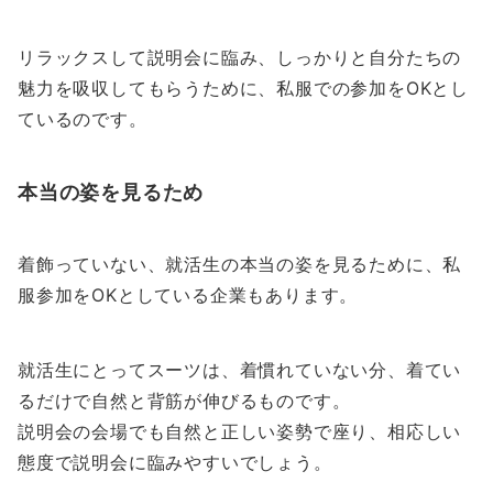
リラックスして説明会に臨み、しっかりと自分たちの
魅力を吸収してもらうために、私服での参加をOKとし
ているのです。
本当の姿を見るため
着飾っていない、就活生の本当の姿を見るために、私
服参加をOKとしている企業もあります。
就活生にとってスーツは、着慣れていない分、着てい
るだけで自然と背筋が伸びるものです。
説明会の会場でも自然と正しい姿勢で座り、相応しい
態度で説明会に臨みやすいでしょう。