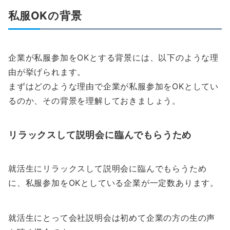
私服OKの背景
企業が私服参加をOKとする背景には、以下のような理
由が挙げられます。
まずはどのような理由で企業が私服参加をOKとしてい
るのか、その背景を理解しておきましょう。
リラックスして説明会に臨んでもらうため
就活生にリラックスして説明会に臨んでもらうため
に、私服参加をOKとしている企業が一定数あります。
就活生にとって会社説明会は初めて企業の方の生の声