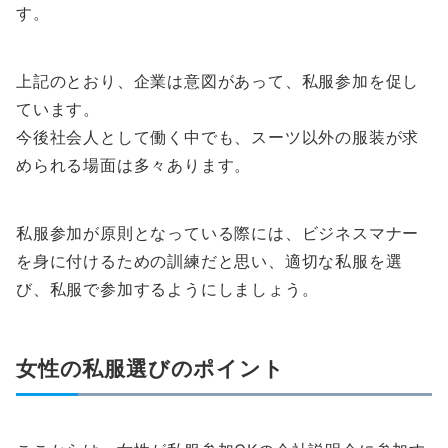
す。
上記のとおり、企業は意図があって、私服参加を促し
ています。
今後社会人として働く中でも、スーツ以外の服装が求
められる場面は多々あります。
私服参加が原則となっている際には、ビジネスマナー
を身に付けるための訓練だと思い、適切な私服を選
び、私服で参加するようにしましょう。
女性の私服選びのポイント