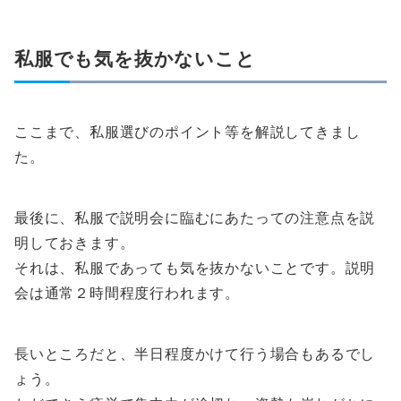
私服でも気を抜かないこと
ここまで、私服選びのポイント等を解説してきまし
た。
最後に、私服で説明会に臨むにあたっての注意点を説
明しておきます。
それは、私服であっても気を抜かないことです。説明
会は通常２時間程度行われます。
長いところだと、半日程度かけて行う場合もあるでし
ょう。