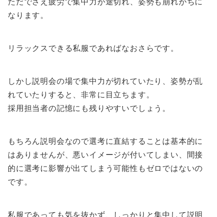
ただでさえ疲労で集中力が途切れ、姿勢も崩れがちに
なります。
リラックスできる私服であればなおさらです。
しかし説明会の場で集中力が切れていたり、姿勢が乱
れていたりすると、非常に目立ちます。
採用担当者の記憶にも残りやすいでしょう。
もちろん説明会なので選考に直結することは基本的に
はありませんが、悪いイメージが付いてしまい、間接
的に選考に影響が出てしまう可能性もゼロではないの
です。
私服であっても気を抜かず、しっかりと集中して説明