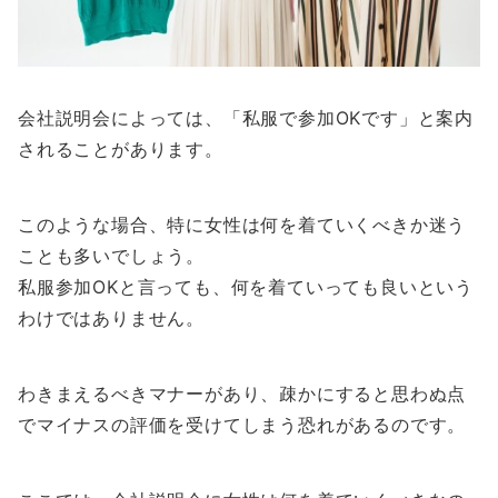
会社説明会によっては、「私服で参加OKです」と案内
されることがあります。
このような場合、特に女性は何を着ていくべきか迷う
ことも多いでしょう。
私服参加OKと言っても、何を着ていっても良いという
わけではありません。
わきまえるべきマナーがあり、疎かにすると思わぬ点
でマイナスの評価を受けてしまう恐れがあるのです。