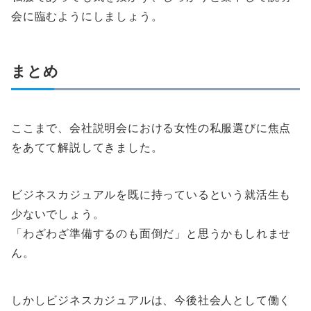
会に臨むようにしましょう。
まとめ
ここまで、会社説明会における女性の私服選びに焦点
をあてて解説してきました。
ビジネスカジュアルを既に持っているという就活生も
少ないでしょう。
「わざわざ準備するのも面倒だ」と思うかもしれませ
ん。
しかしビジネスカジュアルは、今後社会人として働く