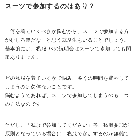
スーツで参加するのはあり？
「何を着ていくべきか悩むから、スーツで参加する方
がむしろ楽だな」と思う就活生もいることでしょう。
基本的には、私服OKの説明会はスーツで参加しても問
題ありません。
どの私服を着ていくかで悩み、多くの時間を費やして
しまうのは勿体ないことです。
悩むようであれば、スーツで参加してしまうのも一つ
の方法なのです。
ただし、「私服で参加してください」等、私服参加が
原則となっている場合は、私服で参加するのが無難で