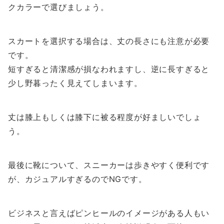
クカラーで選びましょう。
スカートを選択する場合は、丈の長さにも注意が必要
です。
短すぎると清潔感が損なわれますし、逆に長すぎると
少し野暮ったく見えてしまいます。
丈は膝上もしくは膝下に被る程度が好ましいでしょ
う。
最後に靴について、スニーカーは歩きやすく便利です
が、カジュアルすぎるのでNGです。
ビジネスと言えばピンヒールのイメージがある人もい