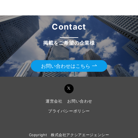
Contact
掲載をご希望の企業様
お問い合わせはこちら
運営会社
お問い合わせ
プライバシーポリシー
Copyright 株式会社アクシアエージェンシー