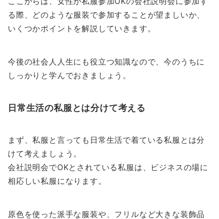
ここからは、女性が私服参加OKの会社説明会に参加す
る際、どのような服装で参加することが望ましいか、
いくつかポイントを解説していきます。
今後の社会人人生にも役立つ知識なので、今のうちに
しっかりと学んでおきましょう。
日常生活の私服とは分けて考える
まず、私服と言っても日常生活で着ている私服とは分
けて考えましょう。
会社説明会でOKとされている私服は、ビジネスの場に
相応しい私服になります。
原色を使った派手な服装や、フリルなど大きな装飾品