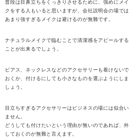
普段は目鼻立ちをくっきりさせるために、強めにメイ
クをする人もいると思いますが、会社説明会の場では
あまり強すぎるメイクは避けるのが無難です。
ナチュラルメイクで臨むことで清潔感をアピールする
ことが出来るでしょう。
ピアス、ネックレスなどのアクセサリーも着けないで
おくか、付けるにしても小さなものを選ぶようにしま
しょう。
目立ちすぎるアクセサリーはビジネスの場には似合い
ません。
どうしても付けたいという理由が無いのであれば、外
しておくのが無難と言えます。