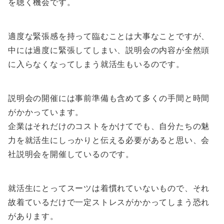
を聴く機会です。
適度な緊張感を持って臨むことは大事なことですが、
中には過度に緊張してしまい、説明会の内容が全然頭
に入らなくなってしまう就活生もいるのです。
説明会の開催には事前準備も含めて多くの手間と時間
がかかっています。
企業はそれだけのコストをかけてでも、自分たちの魅
力を就活生にしっかりと伝える必要があると思い、会
社説明会を開催しているのです。
就活生にとってスーツは着慣れていないもので、それ
故着ているだけで一定ストレスがかかってしまう恐れ
があります。