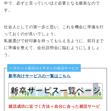
中で、必ずと言っていいほど必要となる服装なので
す。
社会人としての第一歩と思い、これを機会に準備を行
っておくのが良いでしょう。
私服選びで好印象を持ってもらえるように、前日まで
に準備を整えて、会社説明会に臨むようにしましょ
う。
ポケット就活のイチオシの就活サービス
新卒向けサービスの一覧はこちら
就活成功に近づく方法＝自分に合った就活サービ