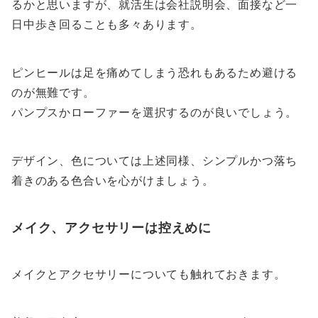
るかと思いますが、就活生は会社説明会、面接など一
日中歩き回ることも多々あります。
ピンヒールは足を痛めてしまう恐れもあるため避ける
のが無難です。
パンプスかローファーを選択するのが良いでしょう。
デザイン、色については上述同様、シンプルかつ落ち
着きのある色合いを心がけましょう。
メイク、アクセサリーは控えめに
メイクとアクセサリーについても触れておきます。