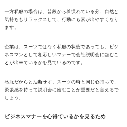
一方私服の場合は、普段から着慣れている分、自然と
気持ちもリラックスして、行動にも素が出やすくなり
ます。
企業は、スーツではなく私服の状態であっても、ビジ
ネスマンとして相応しいマナーで会社説明会に臨むこ
とが出来ているかを見ているのです。
私服だからと油断せず、スーツの時と同じ心持ちで、
緊張感を持って説明会に臨むことが重要だと言えるで
しょう。
ビジネスマナーを心得ているかを見るため