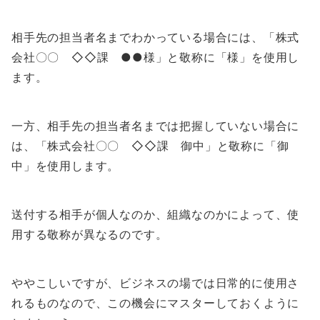
相手先の担当者名までわかっている場合には、「株式
会社〇〇 ◇◇課 ●●様」と敬称に「様」を使用し
ます。
一方、相手先の担当者名までは把握していない場合に
は、「株式会社〇〇 ◇◇課 御中」と敬称に「御
中」を使用します。
送付する相手が個人なのか、組織なのかによって、使
用する敬称が異なるのです。
ややこしいですが、ビジネスの場では日常的に使用さ
れるものなので、この機会にマスターしておくように