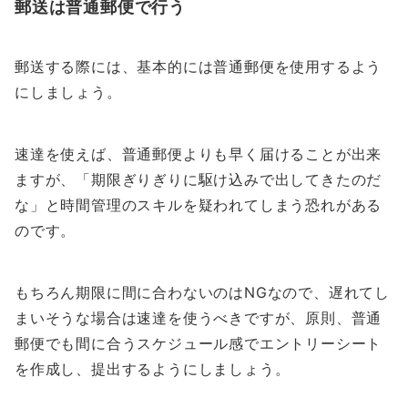
郵送は普通郵便で行う
郵送する際には、基本的には普通郵便を使用するよう
にしましょう。
速達を使えば、普通郵便よりも早く届けることが出来
ますが、「期限ぎりぎりに駆け込みで出してきたのだ
な」と時間管理のスキルを疑われてしまう恐れがある
のです。
もちろん期限に間に合わないのはNGなので、遅れてし
まいそうな場合は速達を使うべきですが、原則、普通
郵便でも間に合うスケジュール感でエントリーシート
を作成し、提出するようにしましょう。