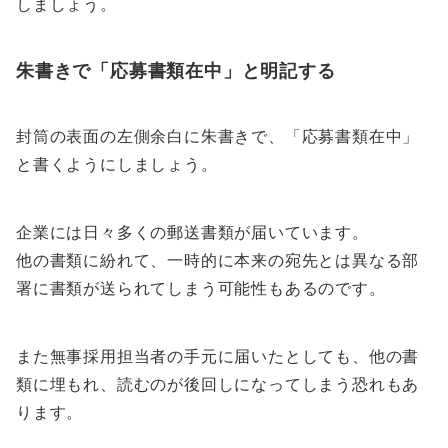
しましょう。
朱書きで「応募書類在中」と明記する
封筒の表面の左側余白に朱書きで、「応募書類在中」
と書くようにしましょう。
企業には日々多くの郵送書類が届いています。
他の書類に紛れて、一時的に本来の宛先とは異なる部
署に書類が送られてしまう可能性もあるのです。
また無事採用担当者の手元に届いたとしても、他の書
類に埋もれ、読むのが後回しになってしまう恐れもあ
ります。