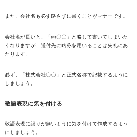
また、会社名も必ず略さずに書くことがマナーです。
会社名が長いと、「㈱〇〇」と略して書いてしまいた
くなりますが、送付先に略称を用いることは失礼にあ
たります。
必ず、「株式会社〇〇」と正式名称で記載するように
しましょう。
敬語表現に気を付ける
敬語表現に誤りが無いように気を付けて作成するよう
にしましょう。