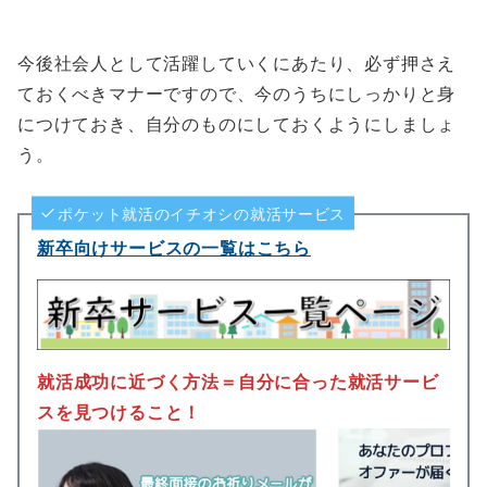
今後社会人として活躍していくにあたり、必ず押さえ
ておくべきマナーですので、今のうちにしっかりと身
につけておき、自分のものにしておくようにしましょ
う。
ポケット就活のイチオシの就活サービス
新卒向けサービスの一覧はこちら
就活成功に近づく方法＝自分に合った就活サービ
スを見つけること！