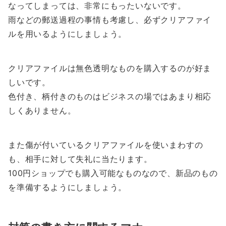
なってしまっては、非常にもったいないです。
雨などの郵送過程の事情も考慮し、必ずクリアファイ
ルを用いるようにしましょう。
クリアファイルは無色透明なものを購入するのが好ま
しいです。
色付き、柄付きのものはビジネスの場ではあまり相応
しくありません。
また傷が付いているクリアファイルを使いまわすの
も、相手に対して失礼に当たります。
100円ショップでも購入可能なものなので、新品のもの
を準備するようにしましょう。