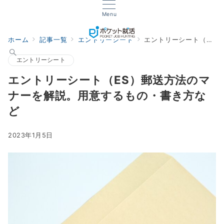
Menu
ホーム
記事一覧
エントリーシート
エントリーシート（ES）郵送方法のマナーを解説。用意するもの・書き方など
エントリーシート
エントリーシート（ES）郵送方法のマ
ナーを解説。用意するもの・書き方な
ど
2023年1月5日