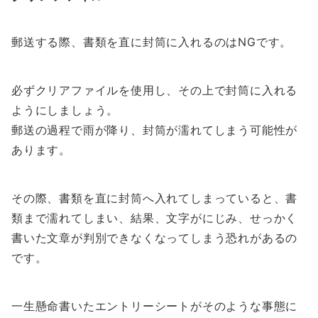
郵送する際、書類を直に封筒に入れるのはNGです。
必ずクリアファイルを使用し、その上で封筒に入れる
ようにしましょう。
郵送の過程で雨が降り、封筒が濡れてしまう可能性が
あります。
その際、書類を直に封筒へ入れてしまっていると、書
類まで濡れてしまい、結果、文字がにじみ、せっかく
書いた文章が判別できなくなってしまう恐れがあるの
です。
一生懸命書いたエントリーシートがそのような事態に