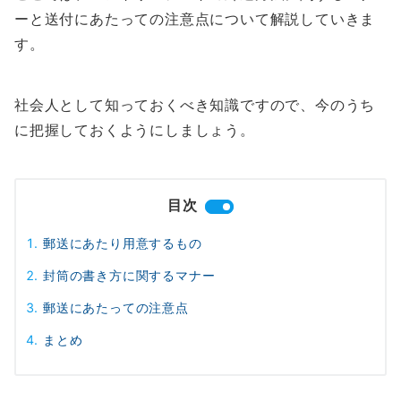
ーと送付にあたっての注意点について解説していきま
す。
社会人として知っておくべき知識ですので、今のうち
に把握しておくようにしましょう。
目次
郵送にあたり用意するもの
封筒の書き方に関するマナー
郵送にあたっての注意点
まとめ