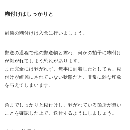
糊付けはしっかりと
封筒の糊付けは入念に行いましょう。
郵送の過程で他の郵送物と擦れ、何かの拍子に糊付け
が剝がれてしまう恐れがあります。
また完全には剥がれず、無事に到着したとしても、糊
付けが綺麗にされていない状態だと、非常に雑な印象
を与えてしまいます。
角までしっかりと糊付けし、剥がれている箇所が無い
ことを確認した上で、送付するようにしましょう。