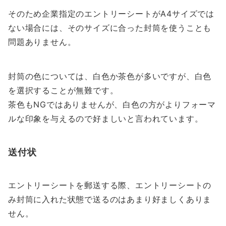
そのため企業指定のエントリーシートがA4サイズでは
ない場合には、そのサイズに合った封筒を使うことも
問題ありません。
封筒の色については、白色か茶色が多いですが、白色
を選択することが無難です。
茶色もNGではありませんが、白色の方がよりフォーマ
ルな印象を与えるので好ましいと言われています。
送付状
エントリーシートを郵送する際、エントリーシートの
み封筒に入れた状態で送るのはあまり好ましくありま
せん。