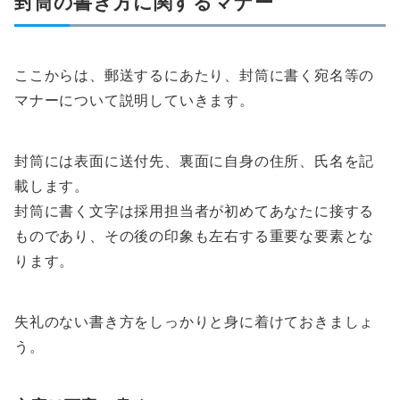
封筒の書き方に関するマナー
ここからは、郵送するにあたり、封筒に書く宛名等の
マナーについて説明していきます。
封筒には表面に送付先、裏面に自身の住所、氏名を記
載します。
封筒に書く文字は採用担当者が初めてあなたに接する
ものであり、その後の印象も左右する重要な要素とな
ります。
失礼のない書き方をしっかりと身に着けておきましょ
う。