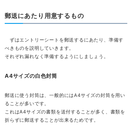
郵送にあたり用意するもの
ずはエントリーシートを郵送するにあたり、準備す
べきものを説明していきます。
それぞれ漏れなく準備するようにしましょう。
A4サイズの白色封筒
郵送に使う封筒は、一般的にはA4サイズの封筒を用い
ることが多いです。
これはA4サイズの書類を送付することが多く、書類を
折らずに郵送することが出来るためです。