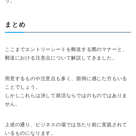
う。
まとめ
ここまでエントリーシートを郵送する際のマナーと、
郵送における注意点について解説してきました。
用意するものや注意点も多く、面倒に感じた方もいる
ことでしょう。
しかしこれらは決して就活ならではのものではありま
せん。
上述の通り、ビジネスの場では当たり前に実践されて
いるものになります。