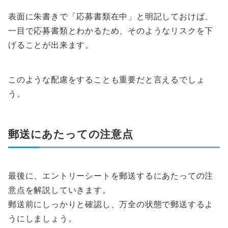
表面に朱書きで「応募書類在中」と明記しておけば、
一目で応募書類とわかるため、そのようなリスクを下
げることが出来ます。
このような配慮をすることも重要だと言えるでしょ
う。
郵送にあたっての注意点
最後に、エントリーシートを郵送するにあたっての注
意点を解説していきます。
郵送前にしっかりと確認し、万全の状態で郵送するよ
うにしましょう。