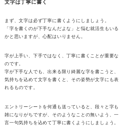
文字は丁寧に書く
まず、文字は必ず丁寧に書くようにしましょう。
「字を書くのが下手なんだよな」と悩む就活生もいる
かと思いますが、心配はいりません。
字が上手い、下手ではなく、丁寧に書くことが重要な
のです。
字が下手な人でも、出来る限り綺麗な字を書こうと、
気持ちを込めて文字を書くと、その姿勢が文字にも表
れるものです。
エントリーシートを何通も送っていると、段々と字も
雑になりがちですが、そのようなことの無いよう、一
言一句気持ちを込めて丁寧に書くようにしましょう。