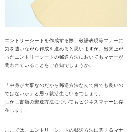
エントリーシートを作成する際、敬語表現等マナーに
気を遣いながら作成を進めると思いますが、出来上が
ったエントリーシートの郵送方法においてもマナーが
問われていることをご存知でしょうか。
「中身が大事なのだから郵送方法なんて何でも良いの
ではないか」と思う就活生もいるでしょう。
しかし書類の郵送方法についてもビジネスマナーは存
在します。
ここでは、エントリーシートの郵送方法に関するマナ