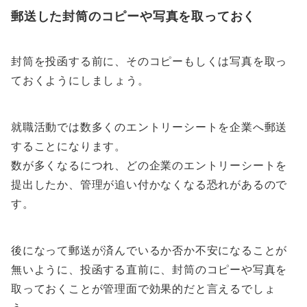
郵送した封筒のコピーや写真を取っておく
封筒を投函する前に、そのコピーもしくは写真を取っ
ておくようにしましょう。
就職活動では数多くのエントリーシートを企業へ郵送
することになります。
数が多くなるにつれ、どの企業のエントリーシートを
提出したか、管理が追い付かなくなる恐れがあるので
す。
後になって郵送が済んでいるか否か不安になることが
無いように、投函する直前に、封筒のコピーや写真を
取っておくことが管理面で効果的だと言えるでしょ