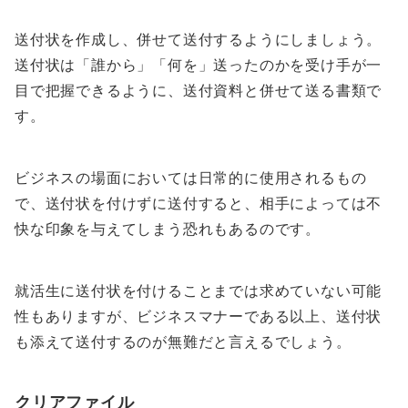
送付状を作成し、併せて送付するようにしましょう。
送付状は「誰から」「何を」送ったのかを受け手が一
目で把握できるように、送付資料と併せて送る書類で
す。
ビジネスの場面においては日常的に使用されるもの
で、送付状を付けずに送付すると、相手によっては不
快な印象を与えてしまう恐れもあるのです。
就活生に送付状を付けることまでは求めていない可能
性もありますが、ビジネスマナーである以上、送付状
も添えて送付するのが無難だと言えるでしょう。
クリアファイル