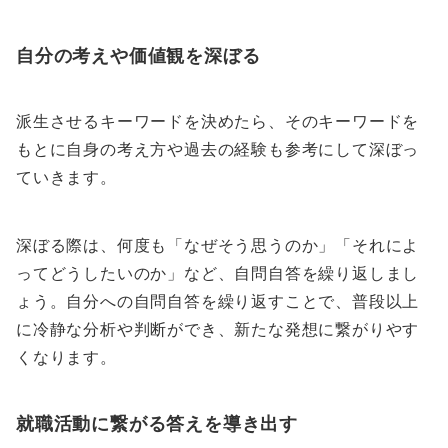
自分の考えや価値観を深ぼる
派生させるキーワードを決めたら、そのキーワードを
もとに自身の考え方や過去の経験も参考にして深ぼっ
ていきます。
深ぼる際は、何度も「なぜそう思うのか」「それによ
ってどうしたいのか」など、自問自答を繰り返しまし
ょう。自分への自問自答を繰り返すことで、普段以上
に冷静な分析や判断ができ、新たな発想に繋がりやす
くなります。
就職活動に繋がる答えを導き出す