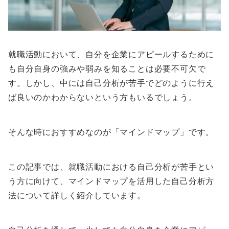
就職活動において、自分を企業にアピールするために
も自分自身の強みや弱みを知ることは必要不可欠で
す。しかし、中には自己分析が苦手でどのように行え
ば良いのかわからないという方もいるでしょう。
そんな時におすすめなのが「マインドマップ」です。
この記事では、就職活動における自己分析が苦手とい
う方に向けて、マインドマップを活用した自己分析方
法について詳しく紹介しています。