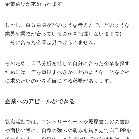
企業選びが求められます。
しかし、自分自身がどのような考え方で、どのような
業界や業務が合っているのかを把握しないままでは、
自分に合った企業は見つけられません。
そのため、自己分析を通して自分に合った企業を探す
ためには、何を重視すべきか、どのようなことを会社
に求めたいのかを明確にする必要があります。
企業へのアピールができる
就職活動では、エントリーシートや履歴書などの書類
や面接の際に、自身の強みや弱みを踏まえて自己PRを