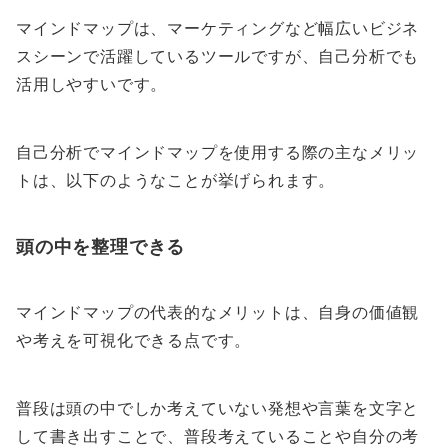
マインドマップは、マーケティングなど幅広いビジネ
スシーンで活躍しているツールですが、自己分析でも
活用しやすいです。
自己分析でマインドマップを使用する際の主なメリッ
トは、以下のようなことが挙げられます。
頭の中を整理できる
マインドマップの代表的なメリットは、自身の価値観
や考えを可視化できる点です。
普段は頭の中でしか考えていない発想や言葉を文字と
して書き出すことで、普段考えていることや自分の考