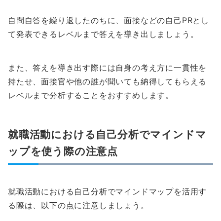
自問自答を繰り返したのちに、面接などの自己PRとし
て発表できるレベルまで答えを導き出しましょう。
また、答えを導き出す際には自身の考え方に一貫性を
持たせ、面接官や他の誰が聞いても納得してもらえる
レベルまで分析することをおすすめします。
就職活動における自己分析でマインドマ
ップを使う際の注意点
就職活動における自己分析でマインドマップを活用す
る際は、以下の点に注意しましょう。