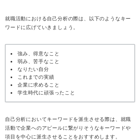
就職活動における自己分析の際は、以下のようなキー
ワードに広げていきましょう。
強み、得意なこと
弱み、苦手なこと
なりたい自分
これまでの実績
企業に求めること
学生時代に頑張ったこと
自己分析においてキーワードを派生させる際は、就職
活動で企業へのアピールに繋がりそうなキーワードや
項目を中心に派生させることをおすすめします。