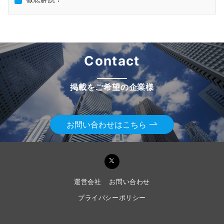
Contact
掲載をご希望の企業様
お問い合わせはこちら
運営会社
お問い合わせ
プライバシーポリシー