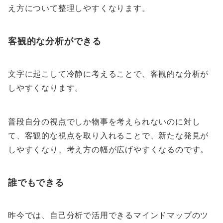
え方について整理しやすくなります。
客観的な分析ができる
文字に起こして冷静に考えることで、客観的な分析が
しやすくなります。
普段自分の視点でしか物事を考えられないのに対し
て、客観的な視点を取り入れることで、新たな発見が
しやすくなり、考え方の幅が広げやすくなるのです。
誰でもできる
昨今では、自己分析で活用できるマインドマップのツ