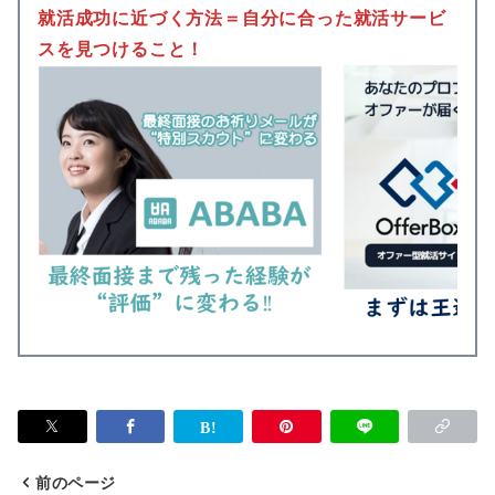
就活成功に近づく方法＝自分に合った就活サービ
スを見つけること！
前のページ