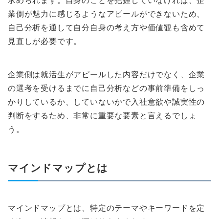
求められます。自身のことを把握していなければ、企
業側が魅力に感じるようなアピールができないため、
自己分析を通して自分自身の考え方や価値観も含めて
見直しが必要です。
企業側は就活生がアピールした内容だけでなく、企業
の選考を受けるまでに自己分析などの事前準備をしっ
かりしているか、していないかで入社意欲や誠実性の
判断をするため、非常に重要な要素と言えるでしょ
う。
マインドマップとは
マインドマップとは、特定のテーマやキーワードを定