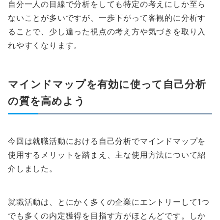
自分一人の目線で分析をしても特定の考えにしか至ら
ないことが多いですが、一歩下がって客観的に分析す
ることで、少し違った視点の考え方や気づきを取り入
れやすくなります。
マインドマップを有効に使って自己分析
の質を高めよう
今回は就職活動における自己分析でマインドマップを
使用するメリットを踏まえ、主な使用方法について紹
介しました。
就職活動は、とにかく多くの企業にエントリーして1つ
でも多くの内定獲得を目指す方がほとんどです。しか