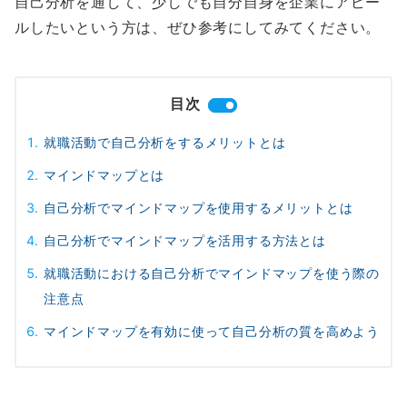
自己分析を通して、少しでも自分自身を企業にアピー
ルしたいという方は、ぜひ参考にしてみてください。
目次
就職活動で自己分析をするメリットとは
マインドマップとは
自己分析でマインドマップを使用するメリットとは
自己分析でマインドマップを活用する方法とは
就職活動における自己分析でマインドマップを使う際の
注意点
マインドマップを有効に使って自己分析の質を高めよう