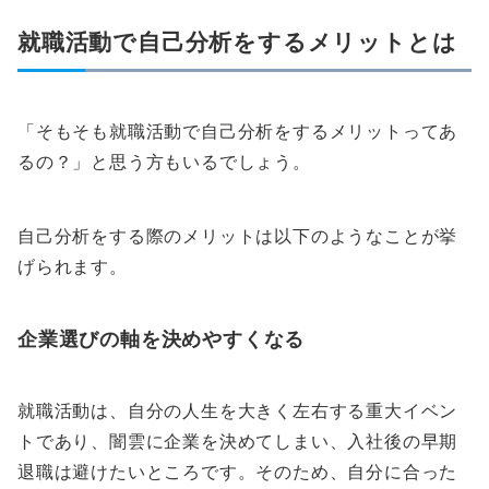
就職活動で自己分析をするメリットとは
「そもそも就職活動で自己分析をするメリットってあ
るの？」と思う方もいるでしょう。
自己分析をする際のメリットは以下のようなことが挙
げられます。
企業選びの軸を決めやすくなる
就職活動は、自分の人生を大きく左右する重大イベン
トであり、闇雲に企業を決めてしまい、入社後の早期
退職は避けたいところです。そのため、自分に合った