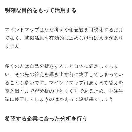
明確な目的をもって活用する
マインドマップはただ考えや価値観を可視化するだけ
でなく、就職活動を有効的に進めなければ意味があり
ません。
多くの方は自己分析をすること自体に満足してしま
い、その先の答えを導き出す前に終了してしまってい
ることも多いです。マインドマップはあくまで答えを
導き出すまでが分析のひとくくりであるため、中途半
端に終了してしまうのはかえって逆効果でしょう
希望する企業に合った分析を行う