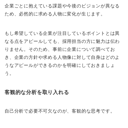
企業ごとに抱えている課題や今後のビジョンが異なる
ため、必然的に求める人物に変化が生じます。
もし希望している企業が注目しているポイントとは異
なる点をアピールしても、採用担当の方に魅力は伝わ
りません。そのため、事前に企業について調べてお
き、企業の方針や求める人物像に対して自身はどのよ
うなアピールができるのかを明確にしておきましょ
う。
客観的な分析を取り入れる
自己分析で必要不可欠なのが、客観的な思考です。