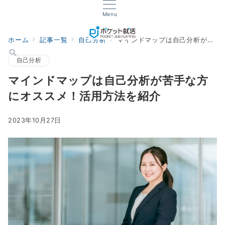
Menu
ホーム
記事一覧
自己分析
マインドマップは自己分析が苦手な方にオススメ！活用方法を紹介
自己分析
マインドマップは自己分析が苦手な方
にオススメ！活用方法を紹介
2023年10月27日