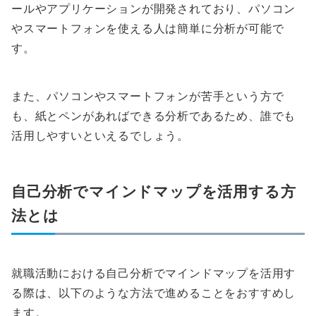
ールやアプリケーションが開発されており、パソコン
やスマートフォンを使える人は簡単に分析が可能で
す。
また、パソコンやスマートフォンが苦手という方で
も、紙とペンがあればできる分析であるため、誰でも
活用しやすいといえるでしょう。
自己分析でマインドマップを活用する方
法とは
就職活動における自己分析でマインドマップを活用す
る際は、以下のような方法で進めることをおすすめし
ます。