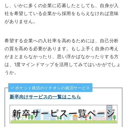
し、いかに多くの企業に応募したとしても、自身が入
社を希望している企業から採用をもらえなければ意味
がありません。
希望する企業への入社率を高めるためには、自己分析
の質を高める必要があります。もし上手く自身の考え
がまとまらなかったり、思い浮かばなかったりする方
は、1度マインドマップを活用してみてはいかがでしょ
うか。
ポケット就活のイチオシの就活サービス
新卒向けサービスの一覧はこちら