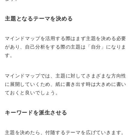
主題となるテーマを決める
マインドマップを活用する際はまず主題を決める必要
があり、自己分析をする際の主題は「自分」になりま
す。
マインドマップでは、主題に対してさまざまな方向性
に展開していくため、紙に書き出す時は大きめに書い
ておくと良いでしょう。
キーワードを派生させる
主題を決めたら、付随するテーマを広げていきます。