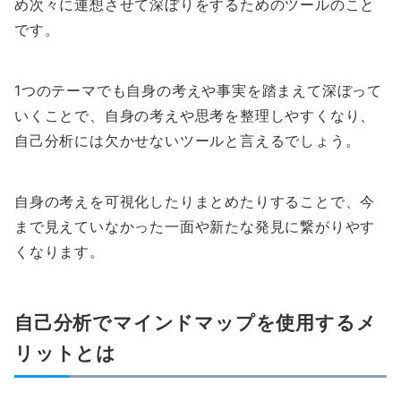
め次々に連想させて深ぼりをするためのツールのこと
です。
1つのテーマでも自身の考えや事実を踏まえて深ぼって
いくことで、自身の考えや思考を整理しやすくなり、
自己分析には欠かせないツールと言えるでしょう。
自身の考えを可視化したりまとめたりすることで、今
まで見えていなかった一面や新たな発見に繋がりやす
くなります。
自己分析でマインドマップを使用するメ
リットとは