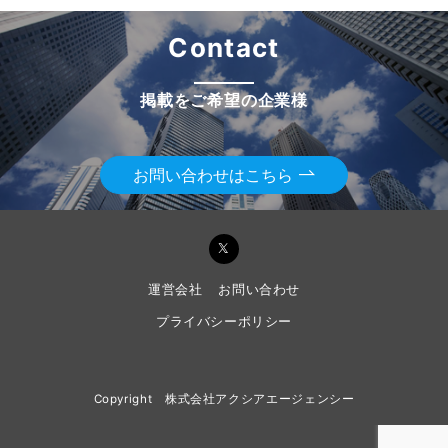
Contact
掲載をご希望の企業様
お問い合わせはこちら
運営会社
お問い合わせ
プライバシーポリシー
Copyright 株式会社アクシアエージェンシー